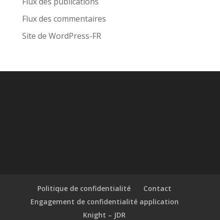
Flux des publications
Flux des commentaires
Site de WordPress-FR
Politique de confidentialité
Contact
Engagement de confidentialité application
Knight – JDR