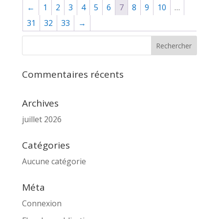
←
1
2
3
4
5
6
7
8
9
10
…
31
32
33
→
Commentaires récents
Archives
juillet 2026
Catégories
Aucune catégorie
Méta
Connexion