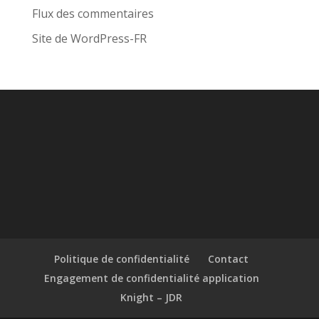
Flux des commentaires
Site de WordPress-FR
Politique de confidentialité
Contact
Engagement de confidentialité application
Knight – JDR