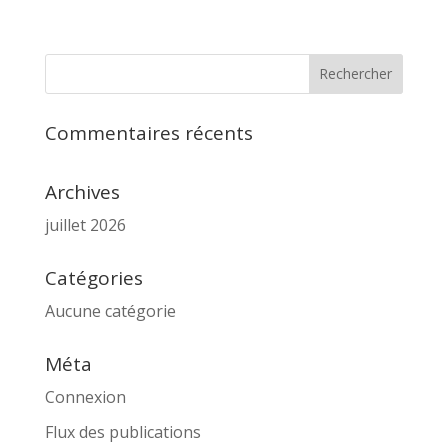
Commentaires récents
Archives
juillet 2026
Catégories
Aucune catégorie
Méta
Connexion
Flux des publications