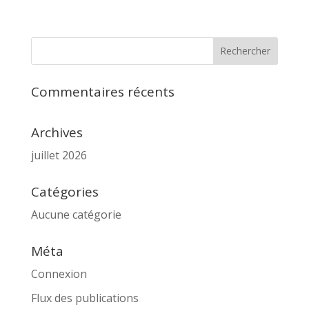
Commentaires récents
Archives
juillet 2026
Catégories
Aucune catégorie
Méta
Connexion
Flux des publications