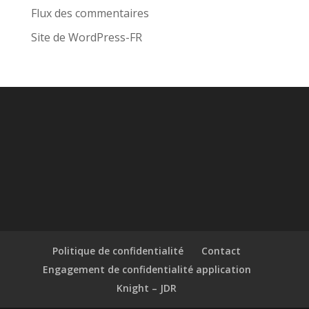
Flux des commentaires
Site de WordPress-FR
Politique de confidentialité
Contact
Engagement de confidentialité application
Knight – JDR