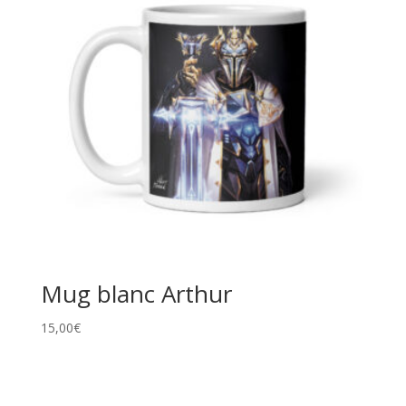
Mug blanc Arthur
15,00
€