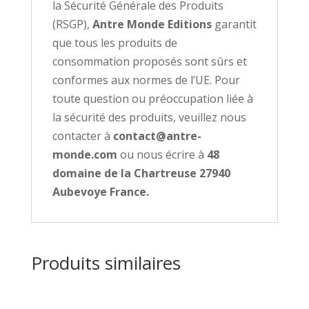
la Sécurité Générale des Produits
(RSGP),
Antre Monde Editions
garantit
que tous les produits de
consommation proposés sont sûrs et
conformes aux normes de l’UE. Pour
toute question ou préoccupation liée à
la sécurité des produits, veuillez nous
contacter à
contact@antre-
monde.com
ou nous écrire à
48
domaine de la Chartreuse 27940
Aubevoye France.
Produits similaires