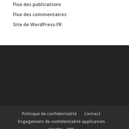
Flux des publications
Flux des commentaires
Site de WordPress-FR
Politique de confidentialité
Contact
Engagement de confidentialité application