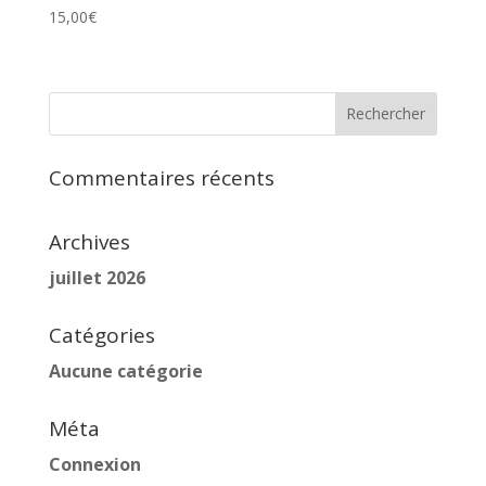
15,00
€
Commentaires récents
Archives
juillet 2026
Catégories
Aucune catégorie
Méta
Connexion