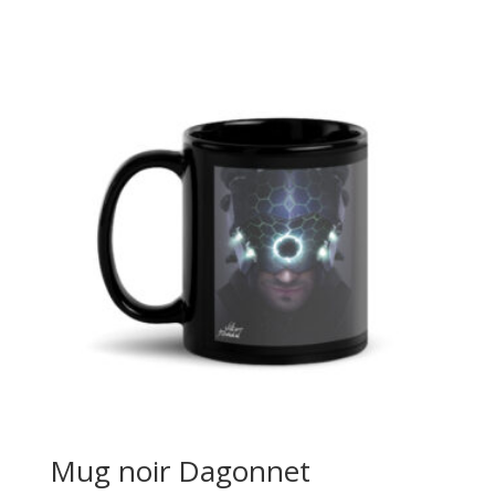
Mug noir Dagonnet