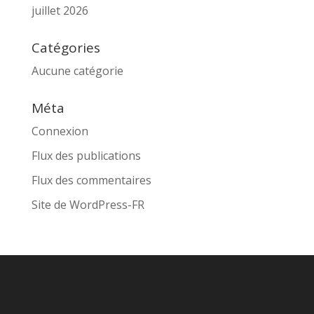
juillet 2026
Catégories
Aucune catégorie
Méta
Connexion
Flux des publications
Flux des commentaires
Site de WordPress-FR