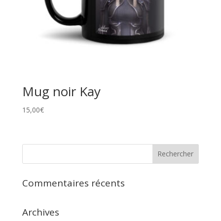
Mug noir Kay
15,00
€
Commentaires récents
Archives