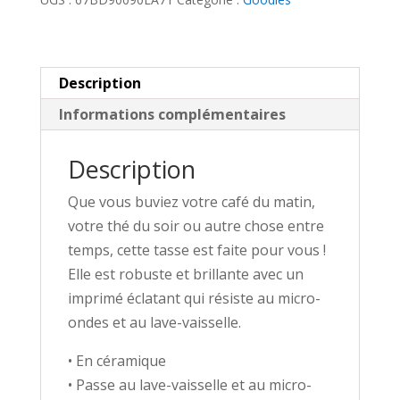
Palomydès
Description
Informations complémentaires
Description
Que vous buviez votre café du matin,
votre thé du soir ou autre chose entre
temps, cette tasse est faite pour vous !
Elle est robuste et brillante avec un
imprimé éclatant qui résiste au micro-
ondes et au lave-vaisselle.
• En céramique
• Passe au lave-vaisselle et au micro-