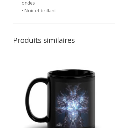
ondes
• Noir et brillant
Produits similaires