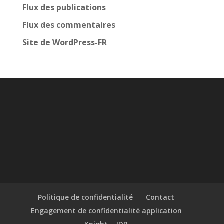
Flux des publications
Flux des commentaires
Site de WordPress-FR
Politique de confidentialité
Contact
Engagement de confidentialité application