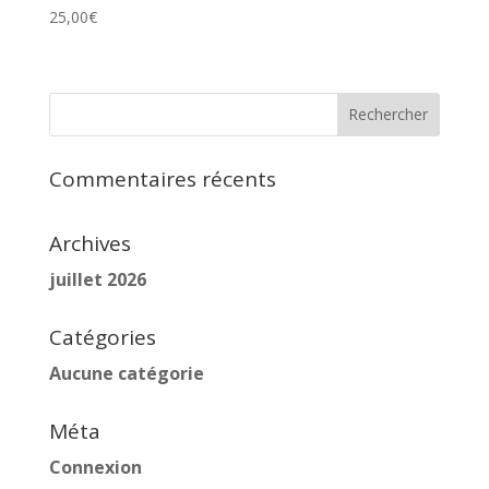
25,00
€
Commentaires récents
Archives
juillet 2026
Catégories
Aucune catégorie
Méta
Connexion