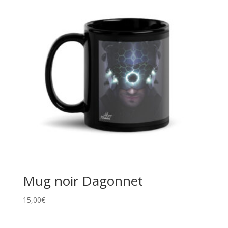
Mug noir Dagonnet
15,00
€