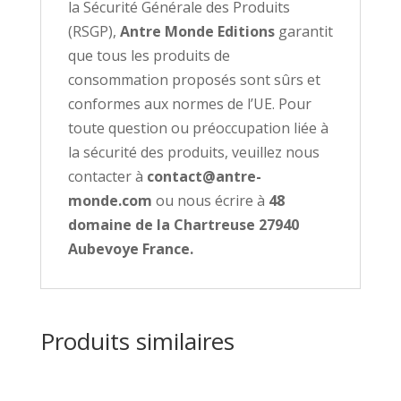
la Sécurité Générale des Produits
(RSGP),
Antre Monde Editions
garantit
que tous les produits de
consommation proposés sont sûrs et
conformes aux normes de l’UE. Pour
toute question ou préoccupation liée à
la sécurité des produits, veuillez nous
contacter à
contact@antre-
monde.com
ou nous écrire à
48
domaine de la Chartreuse 27940
Aubevoye France.
Produits similaires