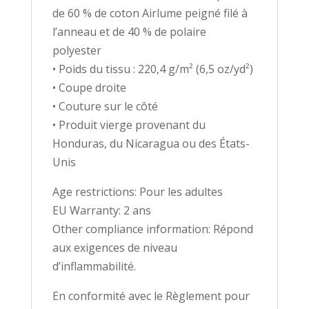
de 60 % de coton Airlume peigné filé à
l’anneau et de 40 % de polaire
polyester
• Poids du tissu : 220,4 g/m² (6,5 oz/yd²)
• Coupe droite
• Couture sur le côté
• Produit vierge provenant du
Honduras, du Nicaragua ou des États-
Unis
Age restrictions: Pour les adultes
EU Warranty: 2 ans
Other compliance information: Répond
aux exigences de niveau
d’inflammabilité.
En conformité avec le Règlement pour