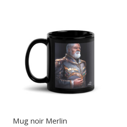
Mug noir Merlin