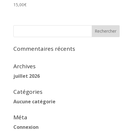
15,00
€
Commentaires récents
Archives
juillet 2026
Catégories
Aucune catégorie
Méta
Connexion