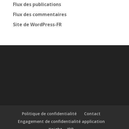
Flux des publications
Flux des commentaires
Site de WordPress-FR
Politique de confidentialité
Contact
Engagement de confidentialité application