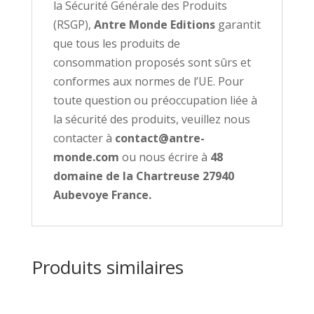
la Sécurité Générale des Produits
(RSGP),
Antre Monde Editions
garantit
que tous les produits de
consommation proposés sont sûrs et
conformes aux normes de l’UE. Pour
toute question ou préoccupation liée à
la sécurité des produits, veuillez nous
contacter à
contact@antre-
monde.com
ou nous écrire à
48
domaine de la Chartreuse 27940
Aubevoye France.
Produits similaires