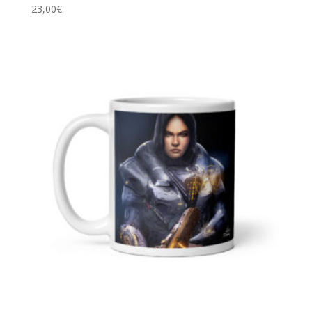
23,00
€