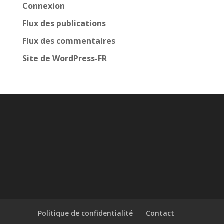
Connexion
Flux des publications
Flux des commentaires
Site de WordPress-FR
Politique de confidentialité
Contact