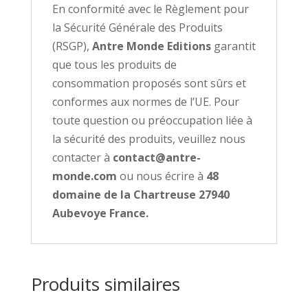
En conformité avec le Règlement pour
la Sécurité Générale des Produits
(RSGP),
Antre Monde Editions
garantit
que tous les produits de
consommation proposés sont sûrs et
conformes aux normes de l’UE. Pour
toute question ou préoccupation liée à
la sécurité des produits, veuillez nous
contacter à
contact@antre-
monde.com
ou nous écrire à
48
domaine de la Chartreuse 27940
Aubevoye France.
Produits similaires