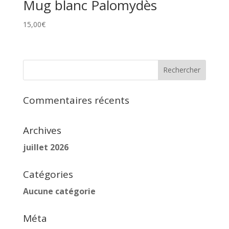
Mug blanc Palomydès
15,00
€
Commentaires récents
Archives
juillet 2026
Catégories
Aucune catégorie
Méta