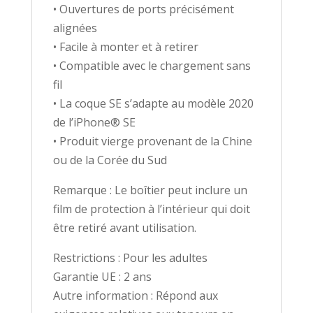
• Ouvertures de ports précisément
alignées
• Facile à monter et à retirer
• Compatible avec le chargement sans
fil
• La coque SE s’adapte au modèle 2020
de l’iPhone® SE
• Produit vierge provenant de la Chine
ou de la Corée du Sud
Remarque : Le boîtier peut inclure un
film de protection à l’intérieur qui doit
être retiré avant utilisation.
Restrictions : Pour les adultes
Garantie UE : 2 ans
Autre information : Répond aux