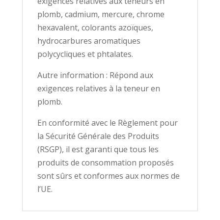
exigences relatives aux teneurs en
plomb, cadmium, mercure, chrome
hexavalent, colorants azoïques,
hydrocarbures aromatiques
polycycliques et phtalates.
Autre information : Répond aux
exigences relatives à la teneur en
plomb.
En conformité avec le Règlement pour
la Sécurité Générale des Produits
(RSGP), il est garanti que tous les
produits de consommation proposés
sont sûrs et conformes aux normes de
l’UE.