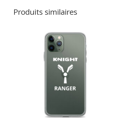
Produits similaires