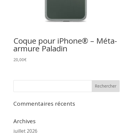
Coque pour iPhone® – Méta-
armure Paladin
20,00
€
Commentaires récents
Archives
juillet 2026