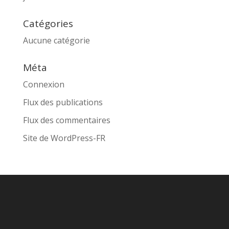
Catégories
Aucune catégorie
Méta
Connexion
Flux des publications
Flux des commentaires
Site de WordPress-FR