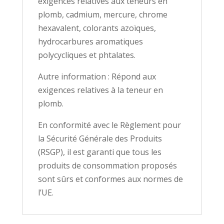
exigences relatives aux teneurs en
plomb, cadmium, mercure, chrome
hexavalent, colorants azoïques,
hydrocarbures aromatiques
polycycliques et phtalates.
Autre information : Répond aux
exigences relatives à la teneur en
plomb.
En conformité avec le Règlement pour
la Sécurité Générale des Produits
(RSGP), il est garanti que tous les
produits de consommation proposés
sont sûrs et conformes aux normes de
l’UE.