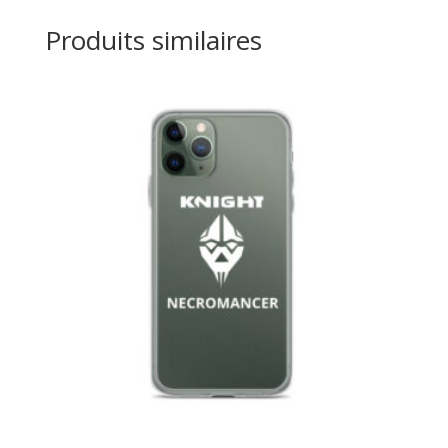
Produits similaires