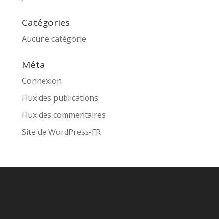
Catégories
Aucune catégorie
Méta
Connexion
Flux des publications
Flux des commentaires
Site de WordPress-FR