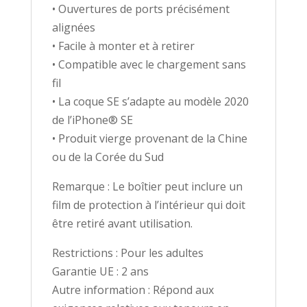
• Ouvertures de ports précisément
alignées
• Facile à monter et à retirer
• Compatible avec le chargement sans
fil
• La coque SE s’adapte au modèle 2020
de l’iPhone® SE
• Produit vierge provenant de la Chine
ou de la Corée du Sud
Remarque : Le boîtier peut inclure un
film de protection à l’intérieur qui doit
être retiré avant utilisation.
Restrictions : Pour les adultes
Garantie UE : 2 ans
Autre information : Répond aux