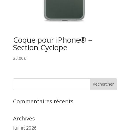
Coque pour iPhone® –
Section Cyclope
20,00
€
Commentaires récents
Archives
juillet 2026