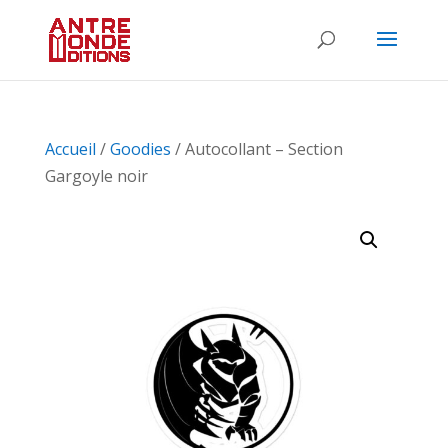
Accueil
/
Goodies
/ Autocollant – Section
Gargoyle noir