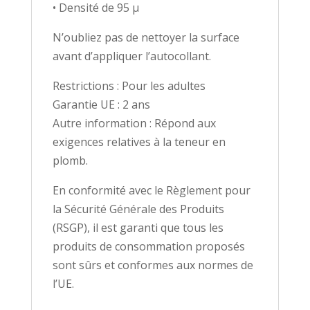
• Densité de 95 µ
N’oubliez pas de nettoyer la surface
avant d’appliquer l’autocollant.
Restrictions : Pour les adultes
Garantie UE : 2 ans
Autre information : Répond aux
exigences relatives à la teneur en
plomb.
En conformité avec le Règlement pour
la Sécurité Générale des Produits
(RSGP), il est garanti que tous les
produits de consommation proposés
sont sûrs et conformes aux normes de
l’UE.