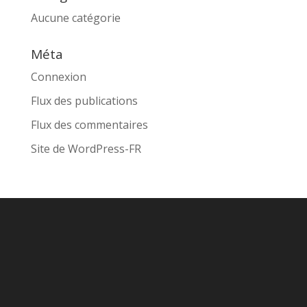
Aucune catégorie
Méta
Connexion
Flux des publications
Flux des commentaires
Site de WordPress-FR