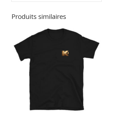
Produits similaires