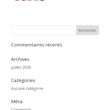
Commentaires récents
Archives
juillet 2026
Catégories
Aucune catégorie
Méta
Connexion