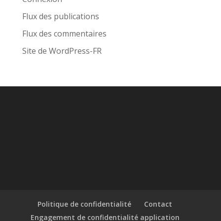
Flux des publications
Flux des commentaires
Site de WordPress-FR
Politique de confidentialité
Contact
Engagement de confidentialité application