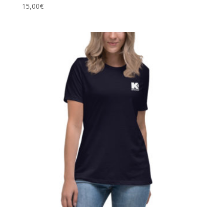
15,00
€