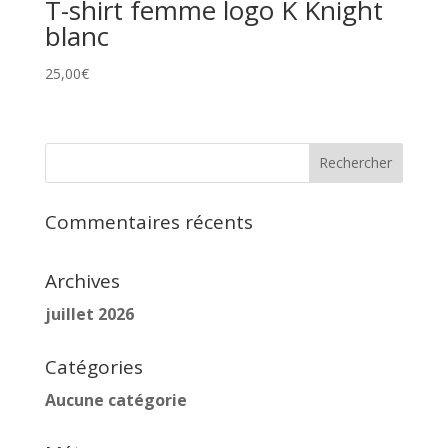
T-shirt femme logo K Knight
blanc
25,00
€
Commentaires récents
Archives
juillet 2026
Catégories
Aucune catégorie