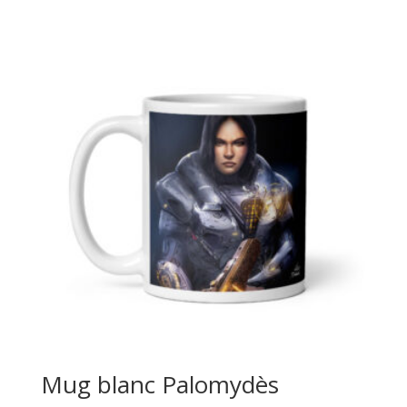
Mug blanc Palomydès