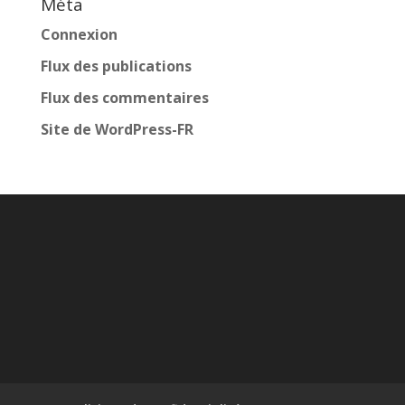
Méta
Connexion
Flux des publications
Flux des commentaires
Site de WordPress-FR