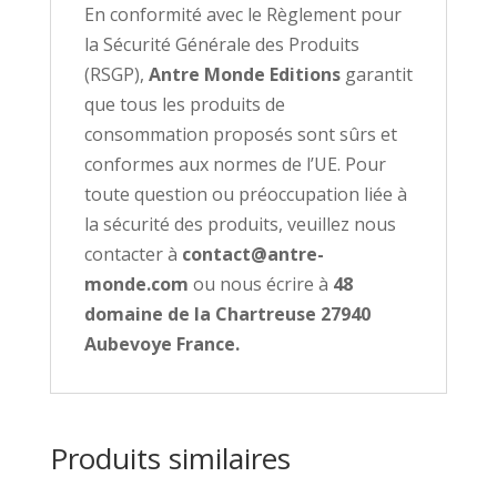
En conformité avec le Règlement pour
la Sécurité Générale des Produits
(RSGP),
Antre Monde Editions
garantit
que tous les produits de
consommation proposés sont sûrs et
conformes aux normes de l’UE. Pour
toute question ou préoccupation liée à
la sécurité des produits, veuillez nous
contacter à
contact@antre-
monde.com
ou nous écrire à
48
domaine de la Chartreuse 27940
Aubevoye France.
Produits similaires