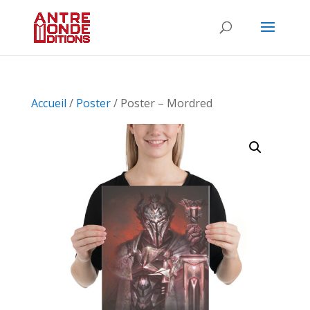
Accueil
/
Poster
/ Poster – Mordred