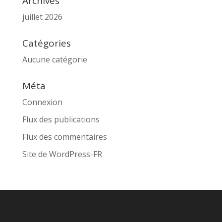
Archives
juillet 2026
Catégories
Aucune catégorie
Méta
Connexion
Flux des publications
Flux des commentaires
Site de WordPress-FR