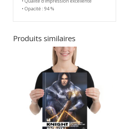
• Qualité d’impression excellente
• Opacité : 94 %
Produits similaires