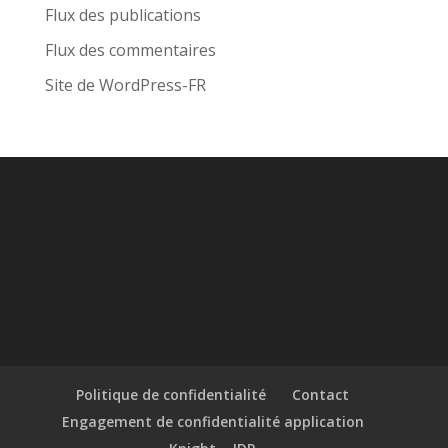
Flux des publications
Flux des commentaires
Site de WordPress-FR
Politique de confidentialité
Contact
Engagement de confidentialité application