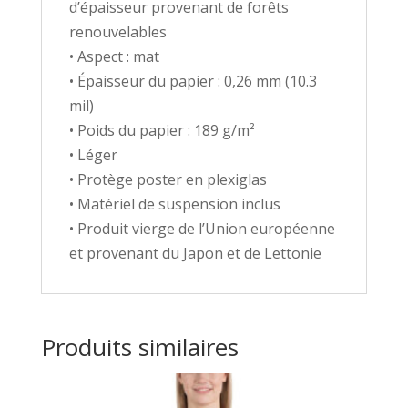
d’épaisseur provenant de forêts
renouvelables
• Aspect : mat
• Épaisseur du papier : 0,26 mm (10.3
mil)
• Poids du papier : 189 g/m²
• Léger
• Protège poster en plexiglas
• Matériel de suspension inclus
• Produit vierge de l’Union européenne
et provenant du Japon et de Lettonie
Produits similaires