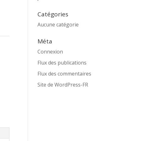
Catégories
Aucune catégorie
Méta
Connexion
Flux des publications
Flux des commentaires
Site de WordPress-FR