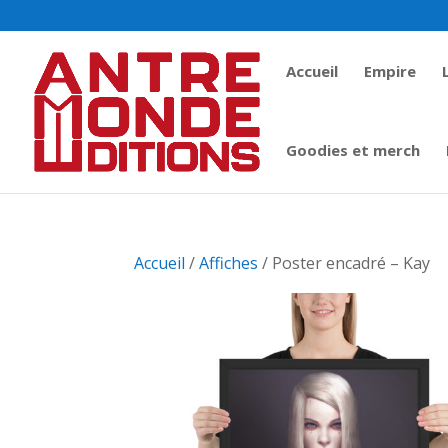
Accueil
Empire
Goodies et merch
Accueil
/
Affiches
/ Poster encadré – Kay