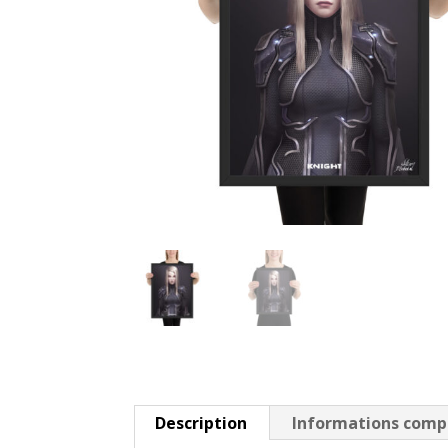
Description
Informations comp