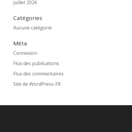
juillet 2026
Catégories
Aucune catégorie
Méta
Connexion
Flux des publications
Flux des commentaires
Site de WordPress-FR