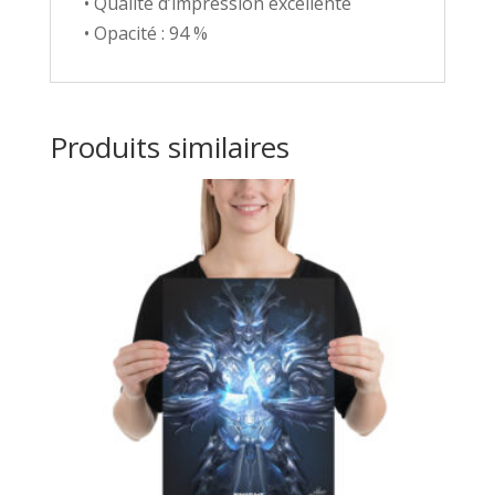
• Qualité d’impression excellente
• Opacité : 94 %
Produits similaires