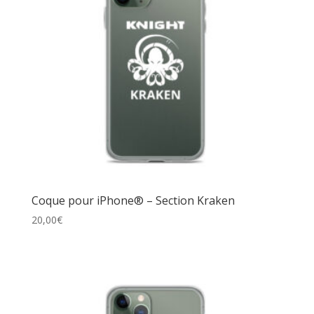
Coque pour iPhone® – Section Kraken
20,00
€