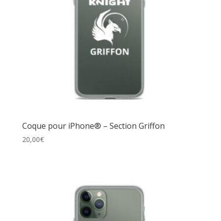
Coque pour iPhone® – Section Griffon
20,00
€