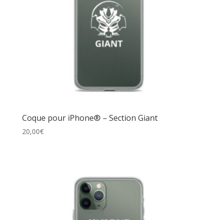
Coque pour iPhone® – Section Giant
20,00
€