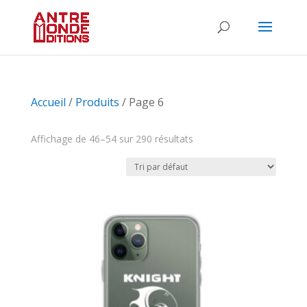
Accueil
/
Produits
/ Page 6
Affichage de 46–54 sur 290 résultats