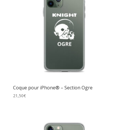
Coque pour iPhone® – Section Ogre
21,50
€