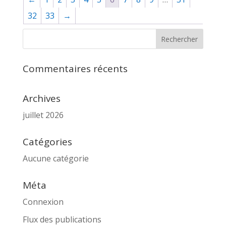
32
33
→
Commentaires récents
Archives
juillet 2026
Catégories
Aucune catégorie
Méta
Connexion
Flux des publications