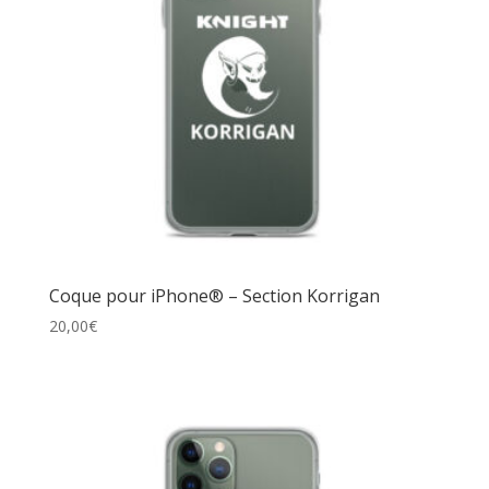
Coque pour iPhone® – Section Korrigan
20,00
€