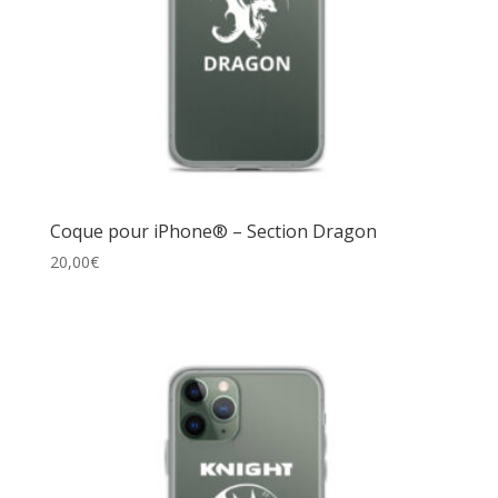
Coque pour iPhone® – Section Dragon
20,00
€