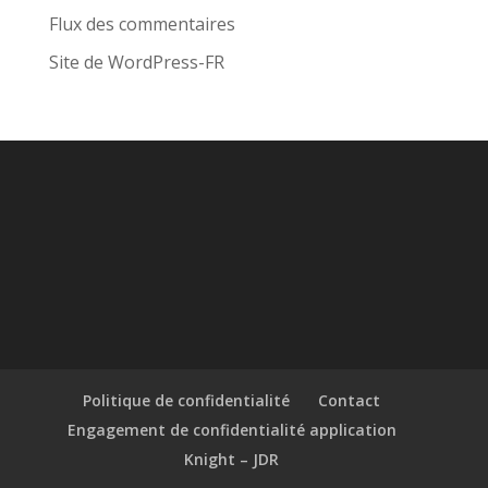
Flux des commentaires
Site de WordPress-FR
Politique de confidentialité
Contact
Engagement de confidentialité application
Knight – JDR