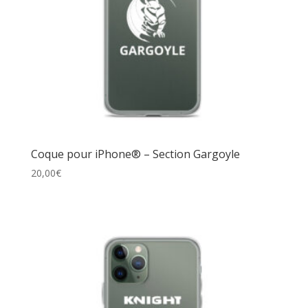
Coque pour iPhone® – Section Gargoyle
20,00
€