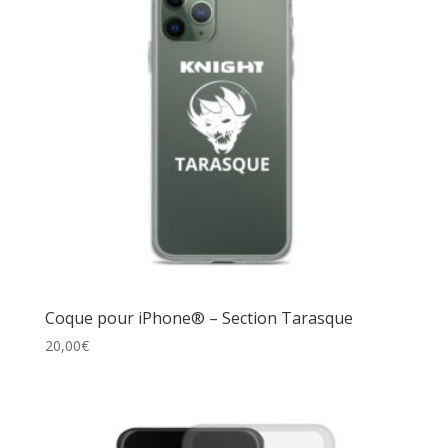
Coque pour iPhone® – Section Tarasque
20,00
€