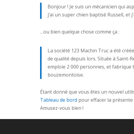
Bonjour ! Je suis un mécanicien qui asp
j’ai un super chien baptisé Russell, et
…ou bien quelque chose comme ça :
La société 123 Machin Truc a été créée
de qualité depuis lors. Située à Sain
emploie 2 000 personnes, et fabrique
bouzemontoise.
Étant donné que vous êtes un nouvel util
Tableau de bord
pour effacer la présente
Amusez-vous bien !