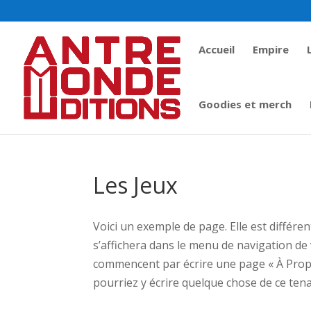
Accueil
Empire
Goodies et merch
Les Jeux
Voici un exemple de page. Elle est différent
s’affichera dans le menu de navigation de 
commencent par écrire une page « À Propos
pourriez y écrire quelque chose de ce tena