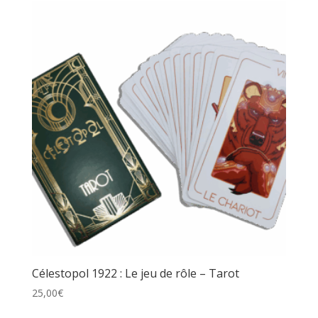
Célestopol 1922 : Le jeu de rôle – Tarot
25,00
€