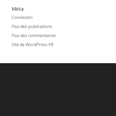
Méta
Connexion
Flux des publications
Flux des commentaires
Site de WordPress-FR