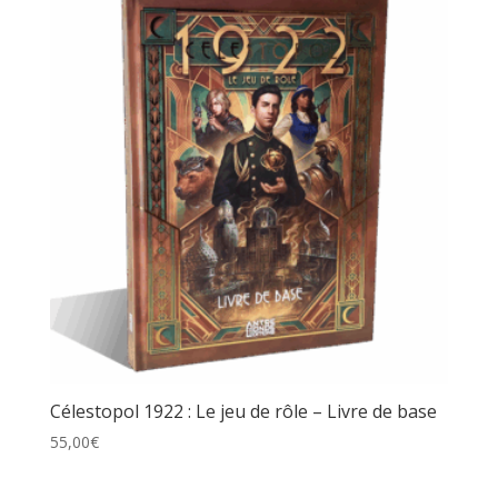
Célestopol 1922 : Le jeu de rôle – Livre de base
55,00
€