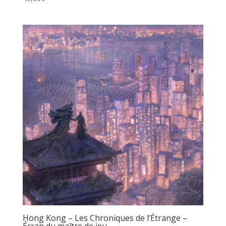
Hong Kong – Les Chroniques de l’Étrange –