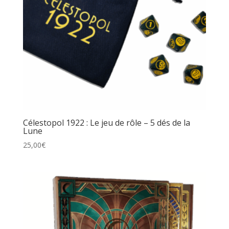
Célestopol 1922 : Le jeu de rôle – 5 dés de la
Lune
25,00
€