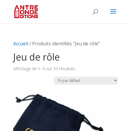
Accueil
/ Produits identifiés “Jeu de rôle”
Jeu de rôle
Affichage de 1–9 sur 33 résultats