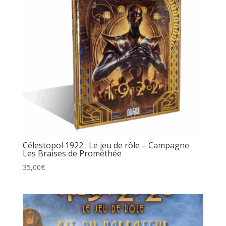
Célestopol 1922 : Le jeu de rôle – Campagne
Les Braises de Prométhée
35,00
€