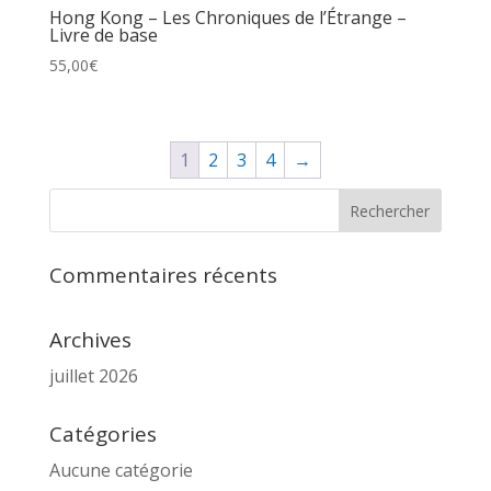
Hong Kong – Les Chroniques de l’Étrange –
Livre de base
55,00
€
1
2
3
4
→
Commentaires récents
Archives
juillet 2026
Catégories
Aucune catégorie