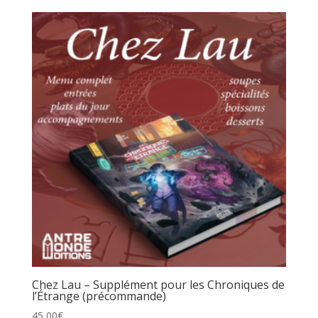
Chez Lau – Supplément pour les Chroniques de
l’Étrange (précommande)
45,00
€