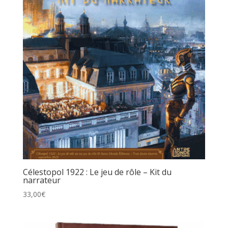
Célestopol 1922 : Le jeu de rôle – Kit du
narrateur
33,00
€