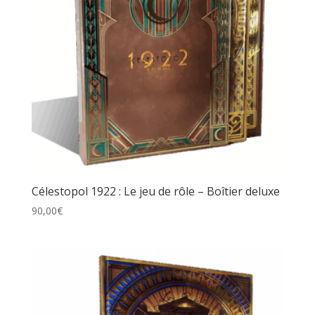
Célestopol 1922 : Le jeu de rôle – Boîtier deluxe
90,00
€