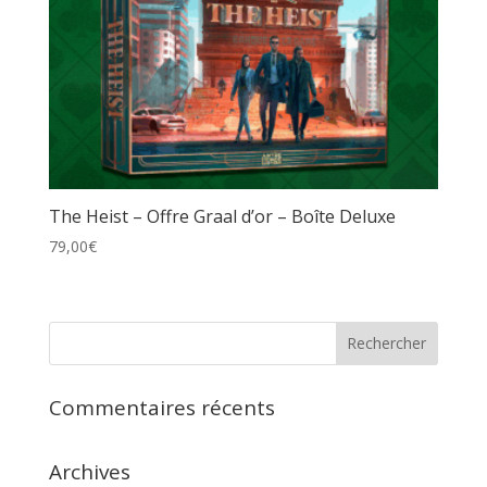
The Heist – Offre Graal d’or – Boîte Deluxe
79,00
€
Commentaires récents
Archives