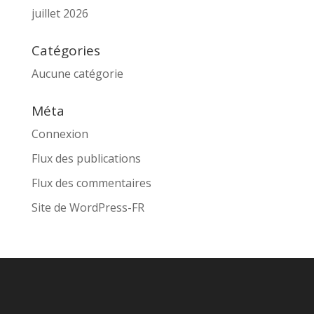
juillet 2026
Catégories
Aucune catégorie
Méta
Connexion
Flux des publications
Flux des commentaires
Site de WordPress-FR