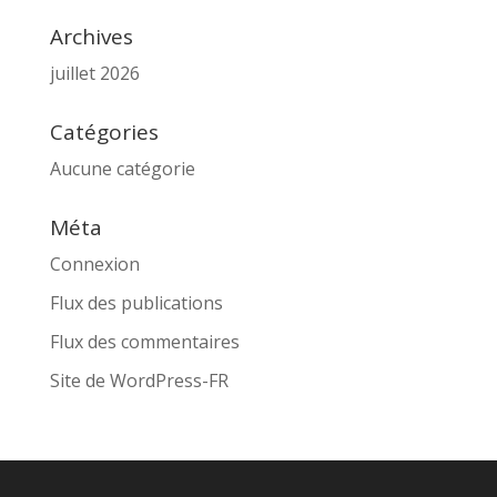
Archives
juillet 2026
Catégories
Aucune catégorie
Méta
Connexion
Flux des publications
Flux des commentaires
Site de WordPress-FR