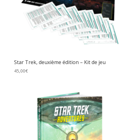
Star Trek, deuxième édition – Kit de jeu
45,00
€