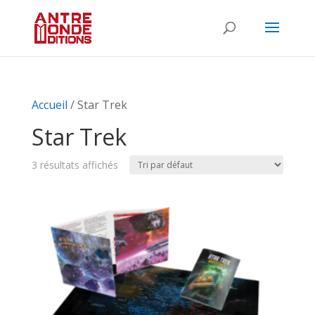
Accueil
/ Star Trek
Star Trek
3 résultats affichés