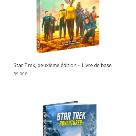
Star Trek, deuxième édition – Livre de base
59,00
€