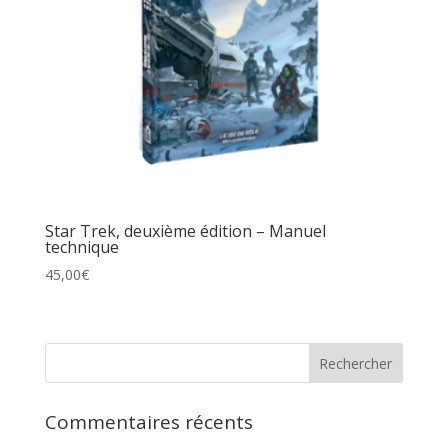
Star Trek, deuxième édition – Manuel
technique
45,00
€
Commentaires récents