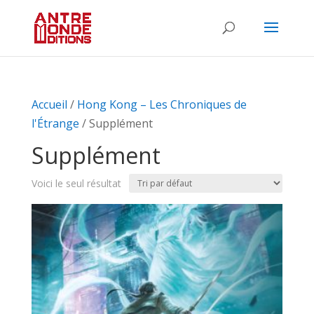
Accueil
/
Hong Kong – Les Chroniques de
l'Étrange
/ Supplément
Supplément
Voici le seul résultat