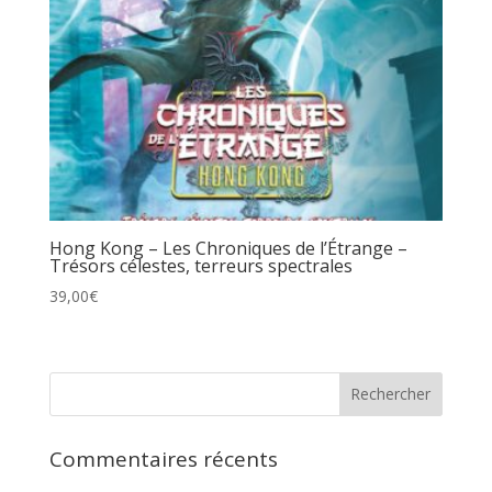
Hong Kong – Les Chroniques de l’Étrange –
Trésors célestes, terreurs spectrales
39,00
€
Commentaires récents