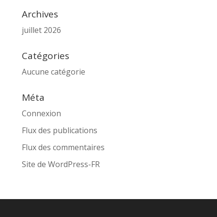
Archives
juillet 2026
Catégories
Aucune catégorie
Méta
Connexion
Flux des publications
Flux des commentaires
Site de WordPress-FR